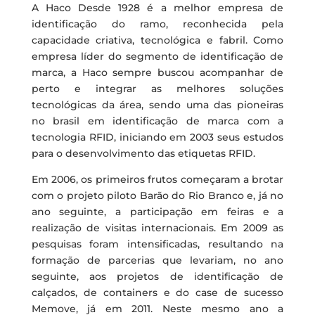
A Haco Desde 1928 é a melhor empresa de
identificação do ramo, reconhecida pela
capacidade criativa, tecnológica e fabril. Como
empresa líder do segmento de identificação de
marca, a Haco sempre buscou acompanhar de
perto e integrar as melhores soluções
tecnológicas da área, sendo uma das pioneiras
no brasil em identificação de marca com a
tecnologia RFID, iniciando em 2003 seus estudos
para o desenvolvimento das etiquetas RFID.
Em 2006, os primeiros frutos começaram a brotar
com o projeto piloto Barão do Rio Branco e, já no
ano seguinte, a participação em feiras e a
realização de visitas internacionais. Em 2009 as
pesquisas foram intensificadas, resultando na
formação de parcerias que levariam, no ano
seguinte, aos projetos de identificação de
calçados, de containers e do case de sucesso
Memove, já em 2011. Neste mesmo ano a