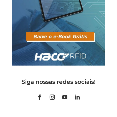
Siga nossas redes sociais!