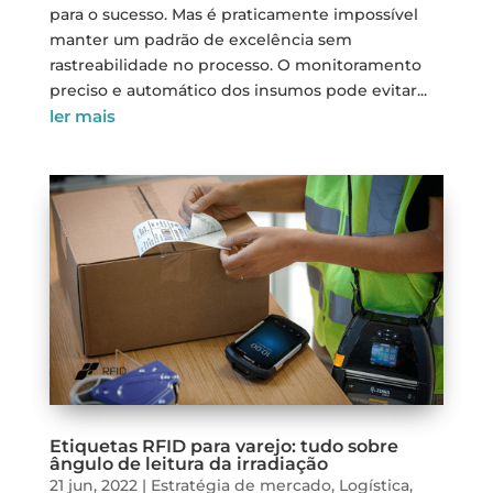
para o sucesso. Mas é praticamente impossível
manter um padrão de excelência sem
rastreabilidade no processo. O monitoramento
preciso e automático dos insumos pode evitar...
ler mais
Etiquetas RFID para varejo: tudo sobre
ângulo de leitura da irradiação
21 jun, 2022
|
Estratégia de mercado
,
Logística
,