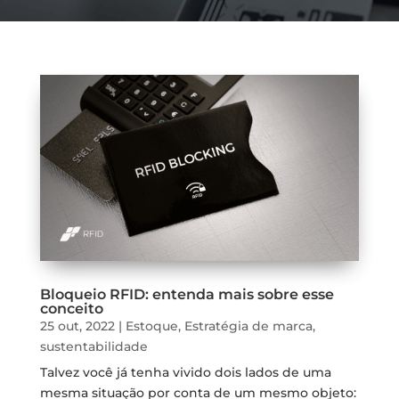
Bloqueio RFID: entenda mais sobre esse
conceito
25 out, 2022
|
Estoque
,
Estratégia de marca
,
sustentabilidade
Talvez você já tenha vivido dois lados de uma
mesma situação por conta de um mesmo objeto: