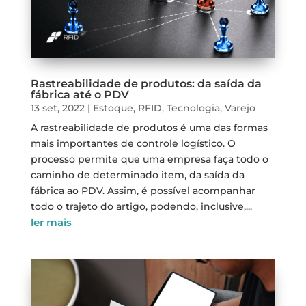
Rastreabilidade de produtos: da saída da
fábrica até o PDV
13 set, 2022
|
Estoque
,
RFID
,
Tecnologia
,
Varejo
A rastreabilidade de produtos é uma das formas
mais importantes de controle logístico. O
processo permite que uma empresa faça todo o
caminho de determinado item, da saída da
fábrica ao PDV. Assim, é possível acompanhar
todo o trajeto do artigo, podendo, inclusive,...
ler mais