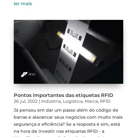
ler mais
Pontos importantes das etiquetas RFID
26 jul, 2022
|
Indústria
,
Logística
,
Marca
,
RFID
Já pensou em dar um passo além do código de
barras e alavancar seus negócios com muito mais
segurança e eficiência? Se a resposta é sim, está
na hora de investir nas etiquetas RFID - a