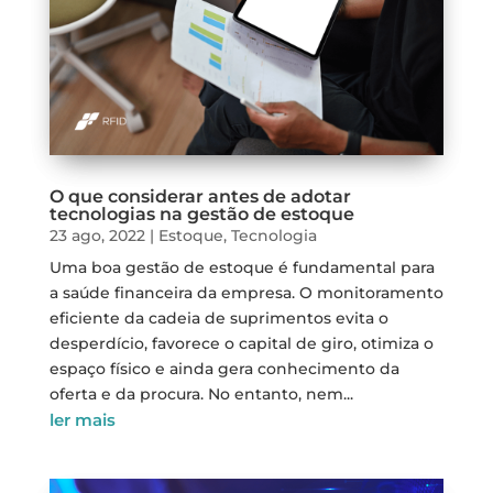
O que considerar antes de adotar
tecnologias na gestão de estoque
23 ago, 2022
|
Estoque
,
Tecnologia
Uma boa gestão de estoque é fundamental para
a saúde financeira da empresa. O monitoramento
eficiente da cadeia de suprimentos evita o
desperdício, favorece o capital de giro, otimiza o
espaço físico e ainda gera conhecimento da
oferta e da procura. No entanto, nem...
ler mais