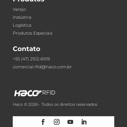
Varejo
Indústria
Logística
Produtos Especiais
Contato
+55 (47) 2102-6109
comercial.rfid@haco.com.br
Haco © 2026 - Todos os direitos reservados.