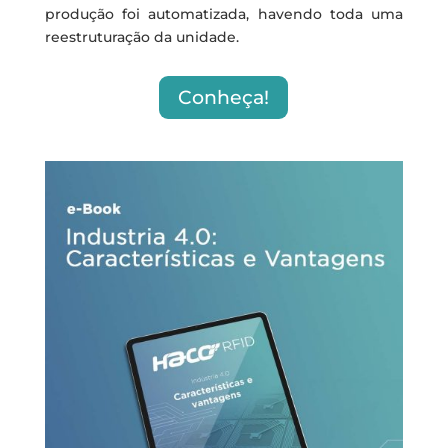
produção foi automatizada, havendo toda uma
reestruturação da unidade.
Conheça!