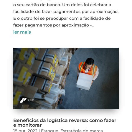
o seu cartão de banco. Um deles foi celebrar a
facilidade de fazer pagamentos por aproximação.
E o outro foi se preocupar com a facilidade de
fazer pagamentos por aproximação -...
ler mais
Benefícios da logística reversa: como fazer
e monitorar
18 out, 2022
|
Estoque
,
Estratégia de marca
,