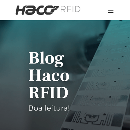
Blog
Haco
RFID
Boa leitura!