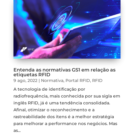
Entenda as normativas GS1 em relação as
etiquetas RFID
9 ago, 2022
|
Normativa
,
Portal RFID
,
RFID
A tecnologia de identificação por
radiofrequência, mais conhecida por sua sigla em
inglês RFID, já é uma tendência consolidada.
Afinal, otimizar o reconhecimento e a
rastreabilidade dos itens é a melhor estratégia
para melhorar a performance nos negócios. Mas
as...