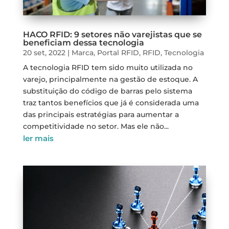
HACO RFID: 9 setores não varejistas que se
beneficiam dessa tecnologia
20 set, 2022
|
Marca
,
Portal RFID
,
RFID
,
Tecnologia
A tecnologia RFID tem sido muito utilizada no
varejo, principalmente na gestão de estoque. A
substituição do código de barras pelo sistema
traz tantos benefícios que já é considerada uma
das principais estratégias para aumentar a
competitividade no setor. Mas ele não...
ler mais