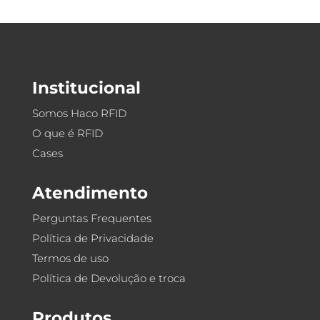
Institucional
Somos Haco RFID
O que é RFID
Cases
Atendimento
Perguntas Frequentes
Política de Privacidade
Termos de uso
Política de Devolução e troca
Produtos