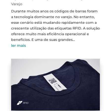
Varejo
Durante muitos anos os códigos de barras foram
a tecnologia dominante no varejo. No entanto,
esse cenário está mudando rapidamente com a
crescente utilização das etiquetas RFID. A solução
oferece muito mais eficiência operacional e
benefícios. E uma de suas grandes...
ler mais