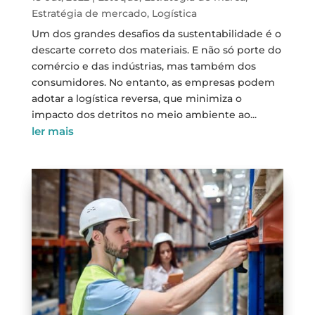
Estratégia de mercado
,
Logística
Um dos grandes desafios da sustentabilidade é o
descarte correto dos materiais. E não só porte do
comércio e das indústrias, mas também dos
consumidores. No entanto, as empresas podem
adotar a logística reversa, que minimiza o
impacto dos detritos no meio ambiente ao...
ler mais