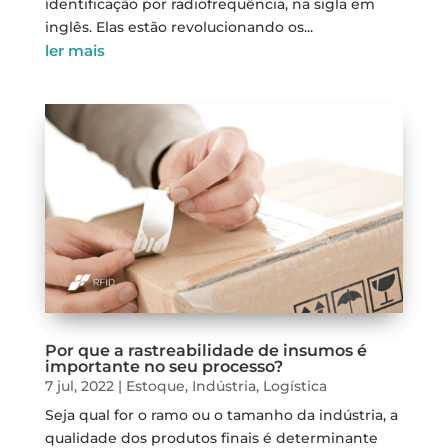
identificação por radiofrequência, na sigla em
inglês. Elas estão revolucionando os...
ler mais
Por que a rastreabilidade de insumos é
importante no seu processo?
7 jul, 2022
|
Estoque
,
Indústria
,
Logística
Seja qual for o ramo ou o tamanho da indústria, a
qualidade dos produtos finais é determinante