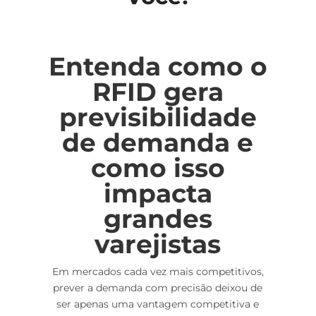
Entenda como o
RFID gera
previsibilidade
de demanda e
como isso
impacta
grandes
varejistas
Em mercados cada vez mais competitivos,
prever a demanda com precisão deixou de
ser apenas uma vantagem competitiva e