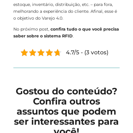
estoque, inventário, distribuição, etc. – para fora,
melhorando a experiência do cliente. Afinal, esse é
o objetivo do Varejo 4.0.
No próximo post,
confira tudo o que você precisa
saber sobre o sistema RFID
.
4.7/5 - (3 votos)
Gostou do conteúdo?
Confira outros
assuntos que podem
ser interessantes para
você!