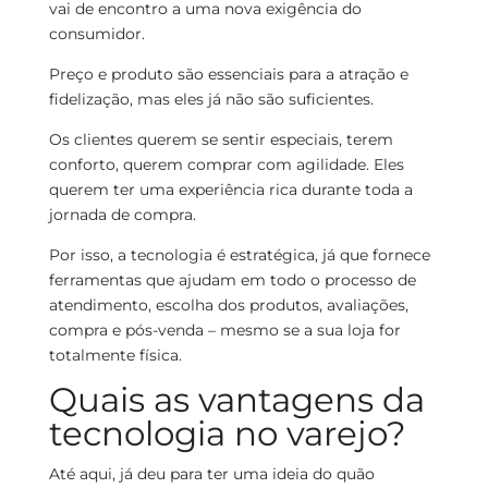
vai de encontro a uma nova exigência do
consumidor.
Preço e produto são essenciais para a atração e
fidelização, mas eles já não são suficientes.
Os clientes querem se sentir especiais, terem
conforto, querem comprar com agilidade. Eles
querem ter uma experiência rica durante toda a
jornada de compra.
Por isso, a tecnologia é estratégica, já que fornece
ferramentas que ajudam em todo o processo de
atendimento, escolha dos produtos, avaliações,
compra e pós-venda – mesmo se a sua loja for
totalmente física.
Quais as vantagens da
tecnologia no varejo?
Até aqui, já deu para ter uma ideia do quão