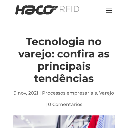
Tecnologia no
varejo: confira as
principais
tendências
9 nov, 2021
|
Processos empresariais
,
Varejo
|
0 Comentários