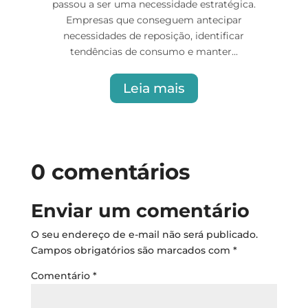
passou a ser uma necessidade estratégica.
Empresas que conseguem antecipar
necessidades de reposição, identificar
tendências de consumo e manter...
Leia mais
0 comentários
Enviar um comentário
O seu endereço de e-mail não será publicado.
Campos obrigatórios são marcados com
*
Comentário
*