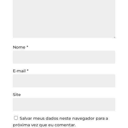
Nome
*
E-mail
*
Site
Salvar meus dados neste navegador para a
próxima vez que eu comentar.