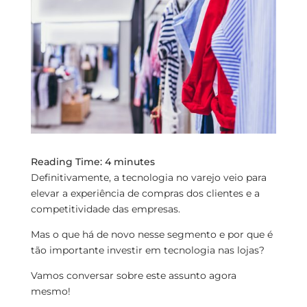
Reading Time:
4
minutes
Definitivamente, a tecnologia no varejo veio para
elevar a experiência de compras dos clientes e a
competitividade das empresas.
Mas o que há de novo nesse segmento e por que é
tão importante investir em tecnologia nas lojas?
Vamos conversar sobre este assunto agora
mesmo!