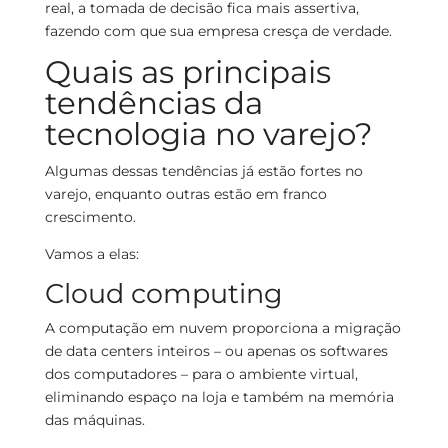
real, a tomada de decisão fica mais assertiva,
fazendo com que sua empresa cresça de verdade.
Quais as principais
tendências da
tecnologia no varejo?
Algumas dessas tendências já estão fortes no
varejo, enquanto outras estão em franco
crescimento.
Vamos a elas:
Cloud computing
A computação em nuvem proporciona a migração
de data centers inteiros – ou apenas os softwares
dos computadores – para o ambiente virtual,
eliminando espaço na loja e também na memória
das máquinas.