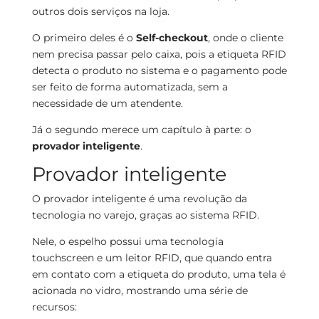
outros dois serviços na loja.
O primeiro deles é o
Self-checkout
, onde
o cliente
nem precisa passar pelo caixa, pois a etiqueta RFID
detecta o produto no sistema e o pagamento pode
ser feito de forma automatizada, sem a
necessidade de um atendente.
Já o segundo merece um capítulo à parte: o
provador inteligente
.
Provador inteligente
O provador inteligente é uma revolução da
tecnologia no varejo, graças ao sistema RFID.
Nele, o espelho possui uma tecnologia
touchscreen e um leitor RFID, que quando entra
em contato com a etiqueta do produto, uma tela é
acionada no vidro, mostrando uma série de
recursos: