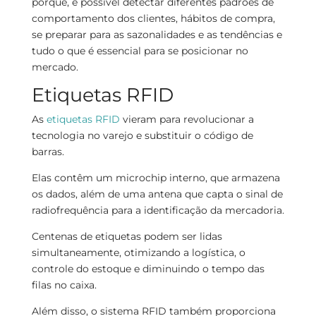
porque, é possível detectar diferentes padrões de
comportamento dos clientes, hábitos de compra,
se preparar para as sazonalidades e as tendências e
tudo o que é essencial para se posicionar no
mercado.
Etiquetas RFID
As
etiquetas RFID
vieram para revolucionar a
tecnologia no varejo e substituir o código de
barras.
Elas contêm um microchip interno, que armazena
os dados, além de uma antena que capta o sinal de
radiofrequência para a identificação da mercadoria.
Centenas de etiquetas podem ser lidas
simultaneamente, otimizando a logística, o
controle do estoque e diminuindo o tempo das
filas no caixa.
Além disso, o sistema RFID também proporciona