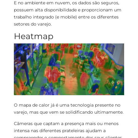
E no ambiente em nuvem, os dados são seguros,
possuem alta disponibilidade e proporcionam um
trabalho integrado (e mobile) entre os diferentes
setores do varejo.
Heatmap
O mapa de calor já é uma tecnologia presente no
varejo, mas que vem se solidificando ultimamente.
Câmeras que captam a presença mais ou menos
intensa nas diferentes prateleiras ajudam a
compreender o comportamento dos seus clientes