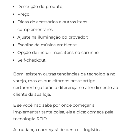
Descrição do produto;
Preço;
Dicas de acessórios e outros itens
complementares;
Ajuste na iluminação do provador;
Escolha da música ambiente;
Opção de incluir mais itens no carrinho;
Self-checkout.
Bom, existem outras tendências da tecnologia no
varejo, mas as que citamos neste artigo
certamente já farão a diferença no atendimento ao
cliente da sua loja.
E se você não sabe por onde começar a
implementar tanta coisa, eis a dica: começa pela
tecnologia RFID.
A mudança começará de dentro – logística,