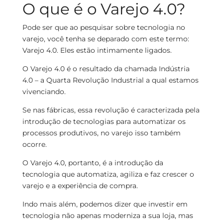
O que é o Varejo 4.0?
Pode ser que ao pesquisar sobre tecnologia no
varejo, você tenha se deparado com este termo:
Varejo 4.0. Eles estão intimamente ligados.
O Varejo 4.0 é o resultado da chamada Indústria
4.0 – a Quarta Revolução Industrial a qual estamos
vivenciando.
Se nas fábricas, essa revolução é caracterizada pela
introdução de tecnologias para automatizar os
processos produtivos, no varejo isso também
ocorre.
O Varejo 4.0, portanto, é a introdução da
tecnologia que automatiza, agiliza e faz crescer o
varejo e a experiência de compra.
Indo mais além, podemos dizer que investir em
tecnologia não apenas moderniza a sua loja, mas