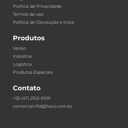
Política de Privacidade
Termos de uso
Política de Devolução e troca
Produtos
Varejo
Indústria
Logística
Produtos Especiais
Contato
+55 (47) 2102-6109
comercial.rfid@haco.com.br