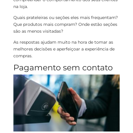
na loja.
Quais prateleiras ou seções eles mais frequentam?
Que produtos mais compram? Onde estão seções
são as menos visitadas?
As respostas ajudam muito na hora de tomar as
melhores decisões e aperfeiçoar a experiência de
compras.
Pagamento sem contato