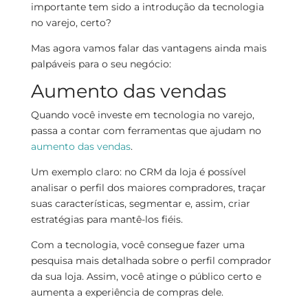
importante tem sido a introdução da tecnologia
no varejo, certo?
Mas agora vamos falar das vantagens ainda mais
palpáveis para o seu negócio:
Aumento das vendas
Quando você investe em tecnologia no varejo,
passa a contar com ferramentas que ajudam no
aumento das vendas
.
Um exemplo claro: no CRM da loja é possível
analisar o perfil dos maiores compradores, traçar
suas características, segmentar e, assim, criar
estratégias para mantê-los fiéis.
Com a tecnologia, você consegue fazer uma
pesquisa mais detalhada sobre o perfil comprador
da sua loja. Assim, você atinge o público certo e
aumenta a experiência de compras dele.