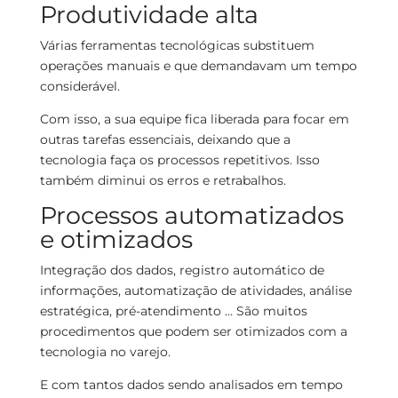
Produtividade alta
Várias ferramentas tecnológicas substituem
operações manuais e que demandavam um tempo
considerável.
Com isso, a sua equipe fica liberada para focar em
outras tarefas essenciais, deixando que a
tecnologia faça os processos repetitivos. Isso
também diminui os erros e retrabalhos.
Processos automatizados
e otimizados
Integração dos dados, registro automático de
informações, automatização de atividades, análise
estratégica, pré-atendimento … São muitos
procedimentos que podem ser otimizados com a
tecnologia no varejo.
E com tantos dados sendo analisados em tempo