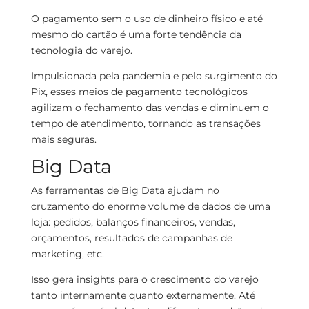
O pagamento sem o uso de dinheiro físico e até
mesmo do cartão é uma forte tendência da
tecnologia do varejo.
Impulsionada pela pandemia e pelo surgimento do
Pix, esses meios de pagamento tecnológicos
agilizam o fechamento das vendas e diminuem o
tempo de atendimento, tornando as transações
mais seguras.
Big Data
As ferramentas de Big Data ajudam no
cruzamento do enorme volume de dados de uma
loja: pedidos, balanços financeiros, vendas,
orçamentos, resultados de campanhas de
marketing, etc.
Isso gera insights para o crescimento do varejo
tanto internamente quanto externamente. Até