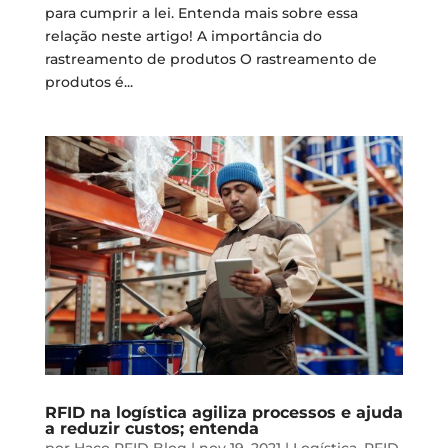
para cumprir a lei. Entenda mais sobre essa
relação neste artigo! A importância do
rastreamento de produtos O rastreamento de
produtos é...
RFID na logística agiliza processos e ajuda
a reduzir custos; entenda