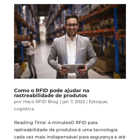
Como o RFID pode ajudar na
rastreabilidade de produtos
por
Haco RFID Blog
|
jan 7, 2022
|
Estoque
,
Logística
Reading Time: 4 minutesO RFID para
rastreabilidade de produtos é uma tecnologia
cada vez mais indispensável para segurança e até