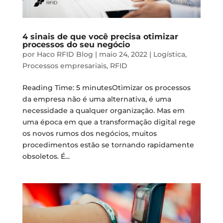
4 sinais de que você precisa otimizar
processos do seu negócio
por
Haco RFID Blog
|
maio 24, 2022
|
Logística
,
Processos empresariais
,
RFID
Reading Time: 5 minutesOtimizar os processos
da empresa não é uma alternativa, é uma
necessidade a qualquer organização. Mas em
uma época em que a transformação digital rege
os novos rumos dos negócios, muitos
procedimentos estão se tornando rapidamente
obsoletos. É...