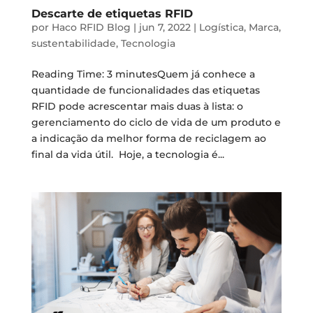
Descarte de etiquetas RFID
por
Haco RFID Blog
|
jun 7, 2022
|
Logística
,
Marca
,
sustentabilidade
,
Tecnologia
Reading Time: 3 minutesQuem já conhece a
quantidade de funcionalidades das etiquetas
RFID pode acrescentar mais duas à lista: o
gerenciamento do ciclo de vida de um produto e
a indicação da melhor forma de reciclagem ao
final da vida útil. Hoje, a tecnologia é...