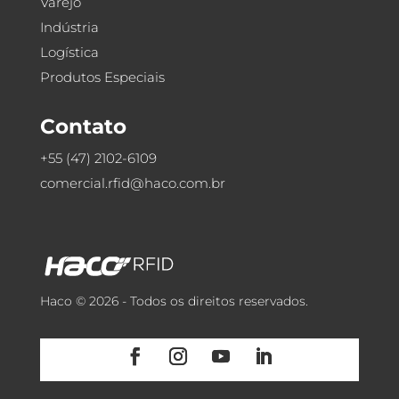
Varejo
Indústria
Logística
Produtos Especiais
Contato
+55 (47) 2102-6109
comercial.rfid@haco.com.br
Haco © 2026 - Todos os direitos reservados.