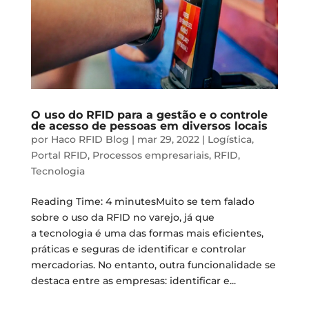
O uso do RFID para a gestão e o controle
de acesso de pessoas em diversos locais
por
Haco RFID Blog
|
mar 29, 2022
|
Logística
,
Portal RFID
,
Processos empresariais
,
RFID
,
Tecnologia
Reading Time: 4 minutesMuito se tem falado
sobre o uso da RFID no varejo, já que
a tecnologia é uma das formas mais eficientes,
práticas e seguras de identificar e controlar
mercadorias. No entanto, outra funcionalidade se
destaca entre as empresas: identificar e...