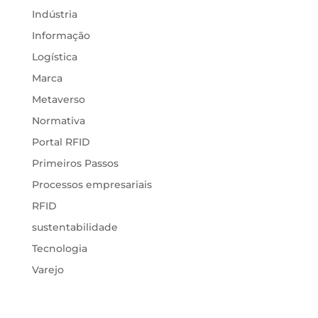
Indústria
Informação
Logística
Marca
Metaverso
Normativa
Portal RFID
Primeiros Passos
Processos empresariais
RFID
sustentabilidade
Tecnologia
Varejo