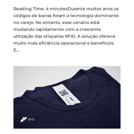
Reading Time: 4 minutesDurante muitos anos os
códigos de barras foram a tecnologia dominante
no varejo. No entanto, esse cenário está
mudando rapidamente com a crescente
utilização das etiquetas RFID. A solução oferece
muito mais eficiência operacional e benefícios.
E...