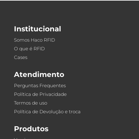
Institucional
Somos Haco RFID
O que é RFID
Cases
Atendimento
Perguntas Frequentes
Política de Privacidade
Termos de uso
Política de Devolução e troca
Produtos